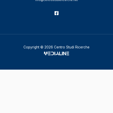
info@centrostudiericerche.net
Copyright © 2026 Centro Studi Ricerche