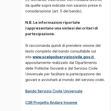
da quelle sopra indicate non saranno prese in
considerazione (art. 5 del bando).
N.B. Le informazioni riportate
rappresentano una sintesi dei criteri di
partecipazione.
Si raccomanda quindi di prendere visione del
testo completo del bando consultabile sul
sito
www.scelgoilserviziocivile.gov.it
,
appositamente realizzato dal Dipartimento
delle Politiche Giovanili e del Servizio Civile
Universale per facilitare la partecipazione dei
giovani e avvicinarli al mondo del servizio civile.
Bando Servizio Civile Universale
CSR Progetto Andare Insieme