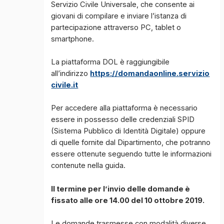
Servizio Civile Universale, che consente ai
giovani di compilare e inviare l’istanza di
partecipazione attraverso PC, tablet o
smartphone.
La piattaforma DOL è raggiungibile
all’indirizzo
https://domandaonline.servizio
civile.it
Per accedere alla piattaforma è necessario
essere in possesso delle credenziali SPID
(Sistema Pubblico di Identità Digitale) oppure
di quelle fornite dal Dipartimento, che potranno
essere ottenute seguendo tutte le informazioni
contenute nella guida.
Il termine per l’invio delle domande è
fissato alle ore 14.00 del 10 ottobre 2019.
Le domande trasmesse con modalità diverse